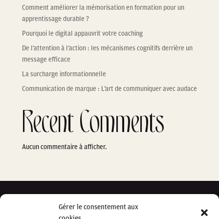
Comment améliorer la mémorisation en formation pour un
apprentissage durable ?
Pourquoi le digital appauvrit votre coaching
De l’attention à l’action : les mécanismes cognitifs derrière un
message efficace
La surcharge informationnelle
Communication de marque : L’art de communiquer avec audace
Recent Comments
Aucun commentaire à afficher.
Gérer le consentement aux
À PROPOS
cookies