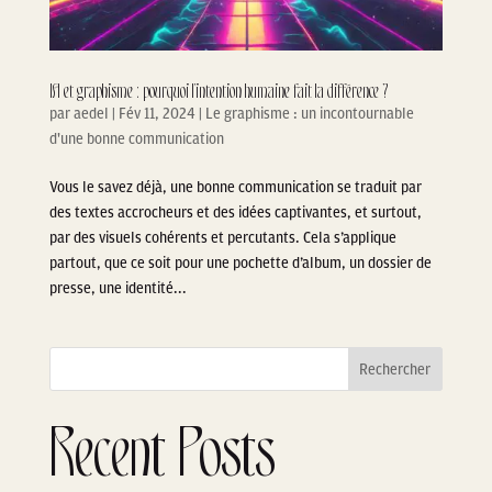
IA et graphisme : pourquoi l’intention humaine fait la différence ?
par
aedel
|
Fév 11, 2024
|
Le graphisme : un incontournable
d'une bonne communication
Vous le savez déjà, une bonne communication se traduit par
des textes accrocheurs et des idées captivantes, et surtout,
par des visuels cohérents et percutants. Cela s’applique
partout, que ce soit pour une pochette d’album, un dossier de
presse, une identité...
Rechercher
Recent Posts