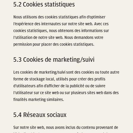
5.2 Cookies statistiques
Nous utilisons des cookies statistiques afin d’optimiser
l’expérience des internautes sur notre site web. Avec ces
cookies statistiques, nous obtenons des informations sur
l’utilisation de notre site web. Nous demandons votre
permission pour placer des cookies statistiques.
5.3 Cookies de marketing/suivi
Les cookies de marketing/suivi sont des cookies ou toute autre
forme de stockage local, utilisés pour créer des profils
d’utilisateurs afin d’afficher de la publicité ou de suivre
l’utilisateur sur ce site web ou sur plusieurs sites web dans des
finalités marketing similaires.
5.4 Réseaux sociaux
Sur notre site web, nous avons inclus du contenu provenant de