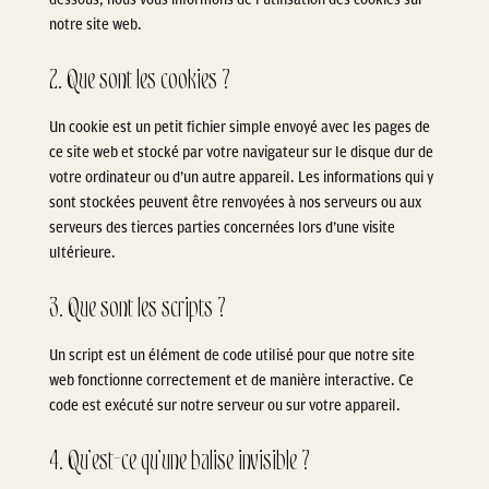
notre site web.
2. Que sont les cookies ?
Un cookie est un petit fichier simple envoyé avec les pages de
ce site web et stocké par votre navigateur sur le disque dur de
votre ordinateur ou d’un autre appareil. Les informations qui y
sont stockées peuvent être renvoyées à nos serveurs ou aux
serveurs des tierces parties concernées lors d’une visite
ultérieure.
3. Que sont les scripts ?
Un script est un élément de code utilisé pour que notre site
web fonctionne correctement et de manière interactive. Ce
code est exécuté sur notre serveur ou sur votre appareil.
4. Qu’est-ce qu’une balise invisible ?