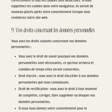
correctement si tous les cookies sont désactivés. Si vous
supprimez les cookies dans votre navigateur, ils seront de
nouveau placés après votre consentement lorsque vous
revisiterez notre site web.
9. Vos droits concernant les données personnelles
Vous avez les droits suivants concernant vos données
personnelles :
Vous avez le droit de savoir pourquoi vos données
personnelles sont nécessaires, ce qui leur arrivera et
combien de temps elles seront conservées.
Droit d’accès : vous avez le droit d’accéder à vos données
personnelles que nous connaissons.
Droit de rectification : vous avez le droit à tout moment
de compléter, corriger, faire supprimer ou bloquer vos
données personnelles.
Si vous nous donnez votre consentement pour le