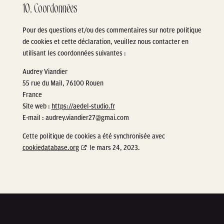
10. Coordonnées
Pour des questions et/ou des commentaires sur notre politique
de cookies et cette déclaration, veuillez nous contacter en
utilisant les coordonnées suivantes :
Audrey Viandier
55 rue du Mail, 76100 Rouen
France
Site web :
https://aedel-studio.fr
E-mail :
audrey.viandier27@
gmai.com
Cette politique de cookies a été synchronisée avec
cookiedatabase.org
le mars 24, 2023.