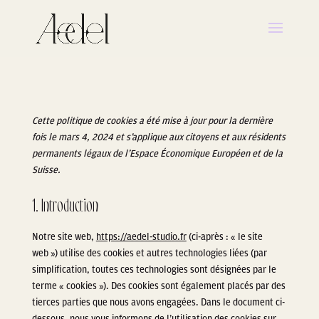
Cette politique de cookies a été mise à jour pour la dernière
fois le mars 4, 2024 et s’applique aux citoyens et aux résidents
permanents légaux de l’Espace Économique Européen et de la
Suisse.
1. Introduction
Notre site web,
https://aedel-studio.fr
(ci-après : « le site
web ») utilise des cookies et autres technologies liées (par
simplification, toutes ces technologies sont désignées par le
terme « cookies »). Des cookies sont également placés par des
tierces parties que nous avons engagées. Dans le document ci-
dessous, nous vous informons de l’utilisation des cookies sur