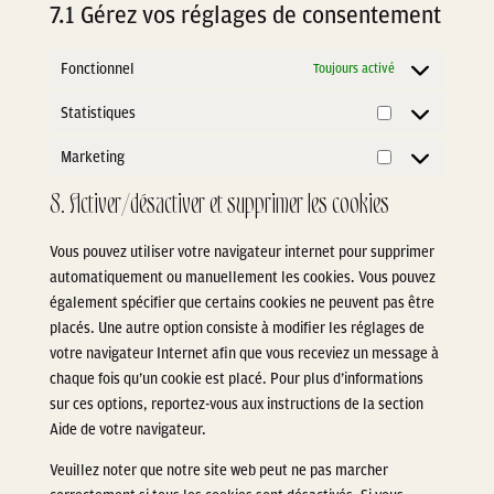
7.1 Gérez vos réglages de consentement
Fonctionnel
Toujours activé
Statistiques
Statistiques
Marketing
Marketing
8. Activer/désactiver et supprimer les cookies
Vous pouvez utiliser votre navigateur internet pour supprimer
automatiquement ou manuellement les cookies. Vous pouvez
également spécifier que certains cookies ne peuvent pas être
placés. Une autre option consiste à modifier les réglages de
votre navigateur Internet afin que vous receviez un message à
chaque fois qu’un cookie est placé. Pour plus d’informations
sur ces options, reportez-vous aux instructions de la section
Aide de votre navigateur.
Veuillez noter que notre site web peut ne pas marcher