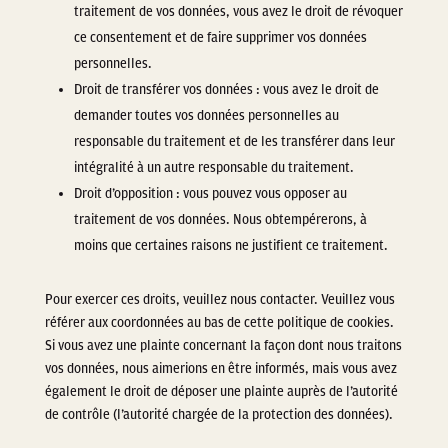
traitement de vos données, vous avez le droit de révoquer
ce consentement et de faire supprimer vos données
personnelles.
Droit de transférer vos données : vous avez le droit de
demander toutes vos données personnelles au
responsable du traitement et de les transférer dans leur
intégralité à un autre responsable du traitement.
Droit d’opposition : vous pouvez vous opposer au
traitement de vos données. Nous obtempérerons, à
moins que certaines raisons ne justifient ce traitement.
Pour exercer ces droits, veuillez nous contacter. Veuillez vous
référer aux coordonnées au bas de cette politique de cookies.
Si vous avez une plainte concernant la façon dont nous traitons
vos données, nous aimerions en être informés, mais vous avez
également le droit de déposer une plainte auprès de l’autorité
de contrôle (l’autorité chargée de la protection des données).