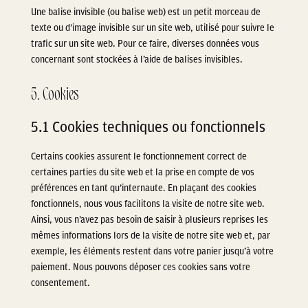
Une balise invisible (ou balise web) est un petit morceau de
texte ou d’image invisible sur un site web, utilisé pour suivre le
trafic sur un site web. Pour ce faire, diverses données vous
concernant sont stockées à l’aide de balises invisibles.
5. Cookies
5.1 Cookies techniques ou fonctionnels
Certains cookies assurent le fonctionnement correct de
certaines parties du site web et la prise en compte de vos
préférences en tant qu’internaute. En plaçant des cookies
fonctionnels, nous vous facilitons la visite de notre site web.
Ainsi, vous n’avez pas besoin de saisir à plusieurs reprises les
mêmes informations lors de la visite de notre site web et, par
exemple, les éléments restent dans votre panier jusqu’à votre
paiement. Nous pouvons déposer ces cookies sans votre
consentement.